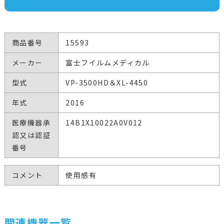
商品番号
15593
メーカー
富士フイルムメディカル
型式
VP-3500HD＆XL-4450
年式
2016
医療機器承
14B1X10022A0V012
認又は認証
番号
コメント
使用感有
関連機器一覧