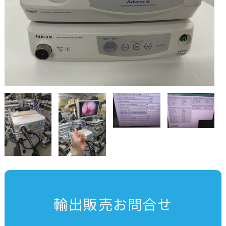
輸出販売お問合せ