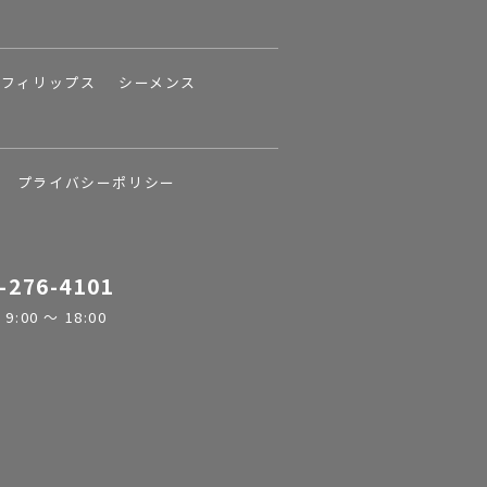
フィリップス
シーメンス
プライバシーポリシー
-276-4101
:00 ～ 18:00