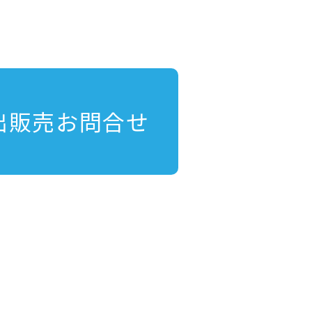
出販売お問合せ