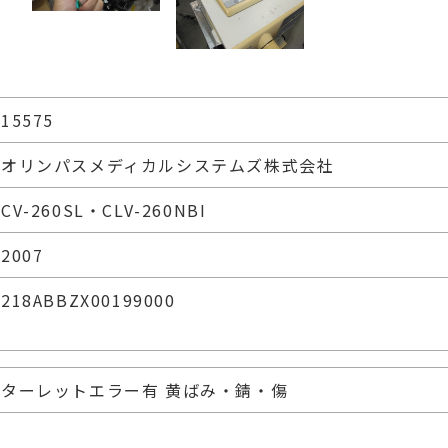
15575
オリンパスメディカルシステムズ株式会社
CV-260SL・CLV-260NBI
2007
218ABBZX00199000
ターレットエラー有 黄ばみ・錆・傷