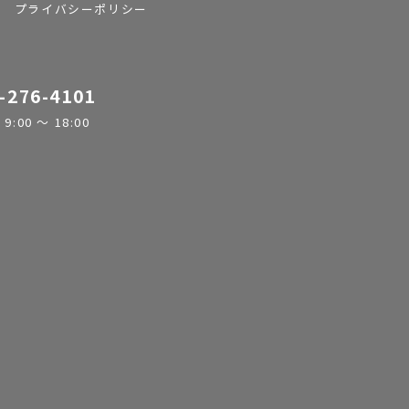
プライバシーポリシー
-276-4101
:00 ～ 18:00