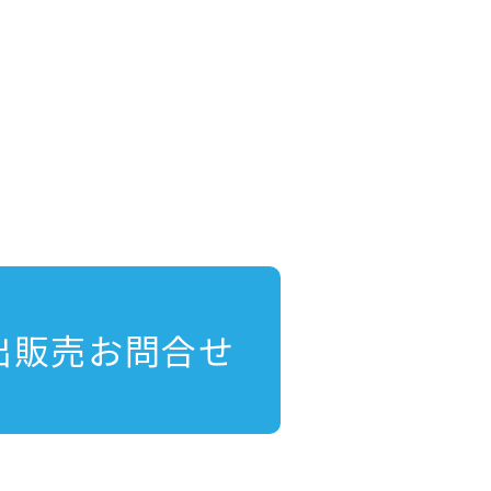
出販売お問合せ