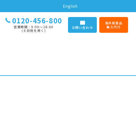
English
0120-456-800
海外医薬品
営業時間：9:00〜18:00
輸入代行
お問い合わせ
(土日祝を除く)