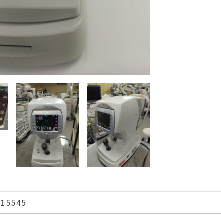
15545