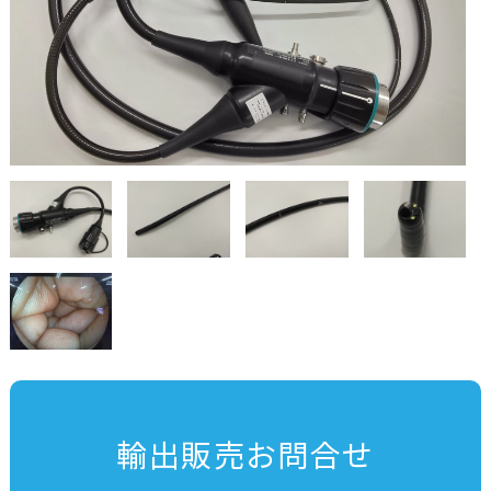
輸出販売お問合せ