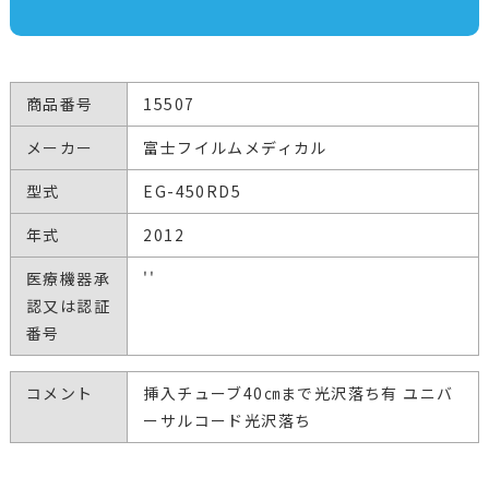
商品番号
15507
メーカー
富士フイルムメディカル
型式
EG-450RD5
年式
2012
医療機器承
''
認又は認証
番号
コメント
挿入チューブ40㎝まで光沢落ち有 ユニバ
ーサルコード光沢落ち