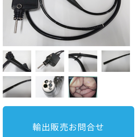
輸出販売お問合せ