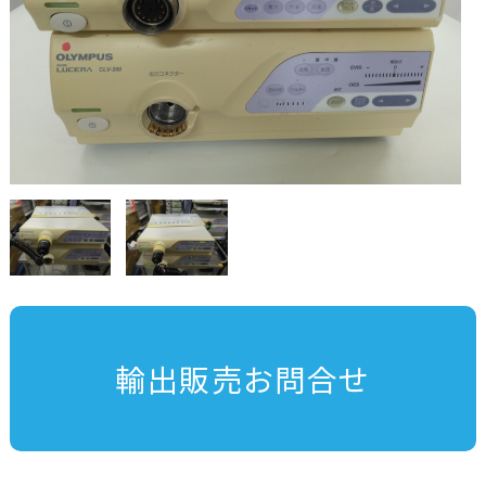
輸出販売お問合せ