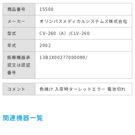
商品番号
15500
メーカー
オリンパスメディカルシステムズ株式会社
型式
CV-260（A）/CLV-260
年式
2002
医療機器承
13B1X00277000090/
認又は認証
番号
コメント
色焼け 入荷時ターレットエラー 電池切れ
関連機器一覧