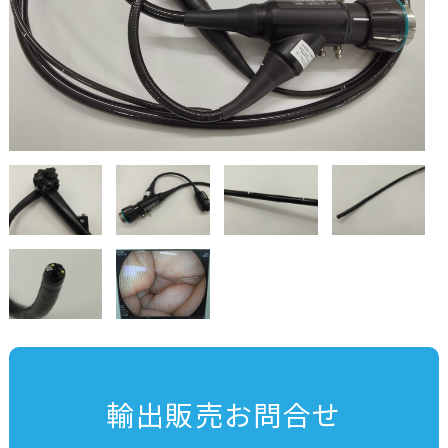
輸出販売お問合せ