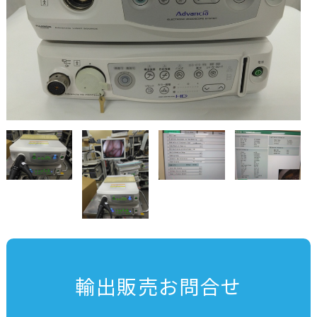
輸出販売お問合せ