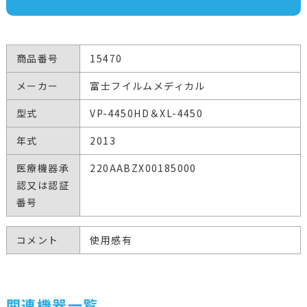
商品番号
15470
メーカー
富士フイルムメディカル
型式
VP-4450HD＆XL-4450
年式
2013
医療機器承
220AABZX00185000
認又は認証
番号
コメント
使用感有
関連機器一覧