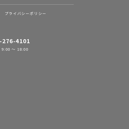
プライバシーポリシー
-276-4101
:00 ～ 18:00