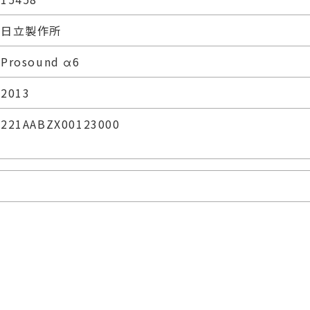
日立製作所
Prosound α6
2013
221AABZX00123000