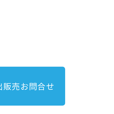
出販売お問合せ