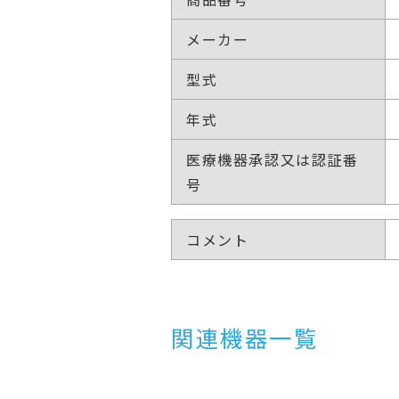
メーカー
型式
年式
医療機器承認又は認証番
号
コメント
関連機器一覧