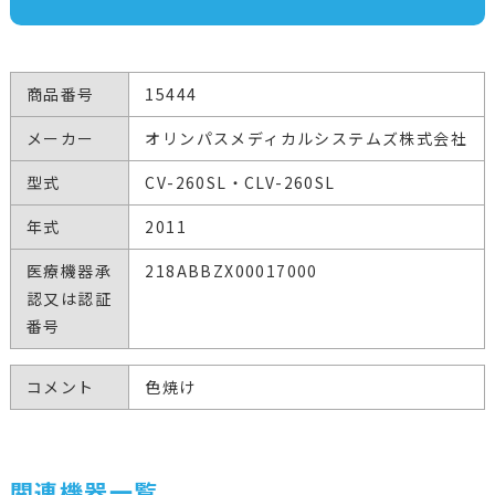
商品番号
15444
メーカー
オリンパスメディカルシステムズ株式会社
型式
CV-260SL・CLV-260SL
年式
2011
医療機器承
218ABBZX00017000
認又は認証
番号
コメント
色焼け
関連機器一覧