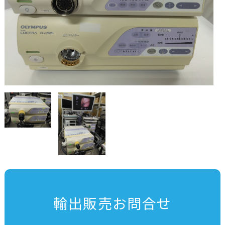
輸出販売お問合せ