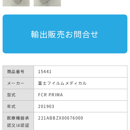
輸出販売お問合せ
商品番号
15441
メーカー
富士フイルムメディカル
型式
FCR PRIMA
年式
201903
医療機器承
221ABBZX00076000
認又は認証