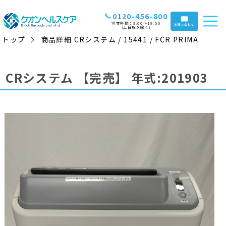
0120-456-800
営業時間：9:00〜18:00
お問い合わせ
(土日祝を除く)
トップ
商品詳細 CRシステム / 15441 / FCR PRIMA
CRシステム
【完売】
年式:201903