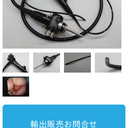
輸出販売お問合せ