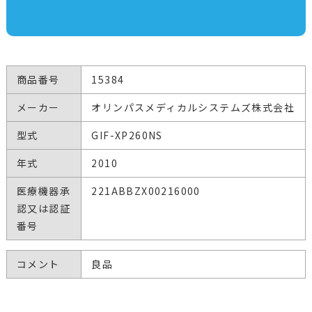
商品番号
15384
メーカー
オリンパスメディカルシステムズ株式会社
型式
GIF-XP260NS
年式
2010
医療機器承
221ABBZX00216000
認又は認証
番号
コメント
良品