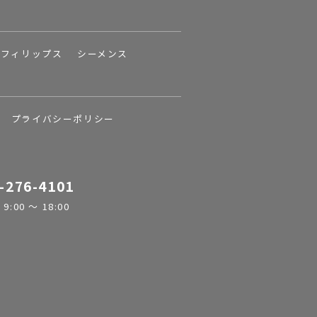
フィリップス
シーメンス
プライバシーポリシー
-276-4101
:00 ～ 18:00