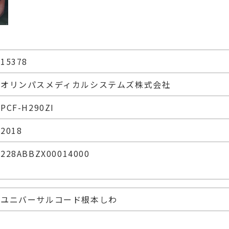
15378
オリンパスメディカルシステムズ株式会社
PCF-H290ZI
2018
228ABBZX00014000
ユニバーサルコード根本しわ