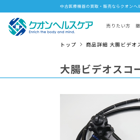
中古医療機器の買取・販売ならクオンヘ
売りたい方
トップ
商品詳細 大腸ビデオスコープ
大腸ビデオスコ