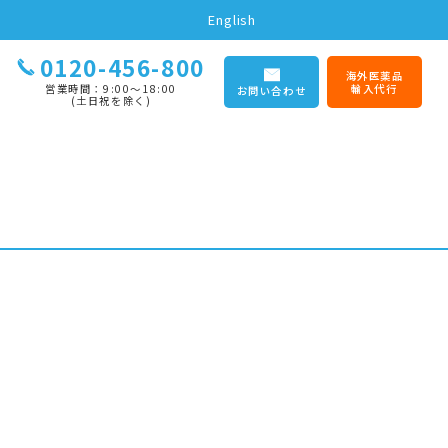
English
0120-456-800
海外医薬品
営業時間：9:00〜18:00
輸入代行
お問い合わせ
(土日祝を除く)