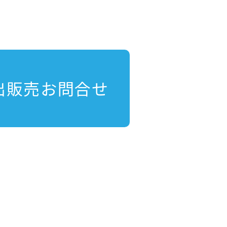
出販売お問合せ