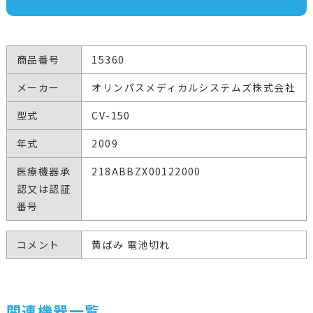
商品番号
15360
メーカー
オリンパスメディカルシステムズ株式会社
型式
CV-150
年式
2009
医療機器承
218ABBZX00122000
認又は認証
番号
コメント
黄ばみ 電池切れ
関連機器一覧