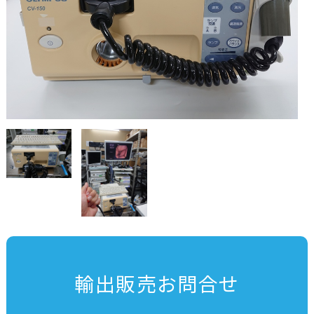
輸出販売お問合せ