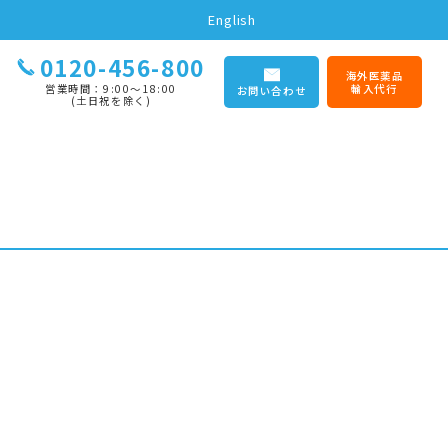
English
0120-456-800
海外医薬品
営業時間：9:00〜18:00
輸入代行
お問い合わせ
(土日祝を除く)