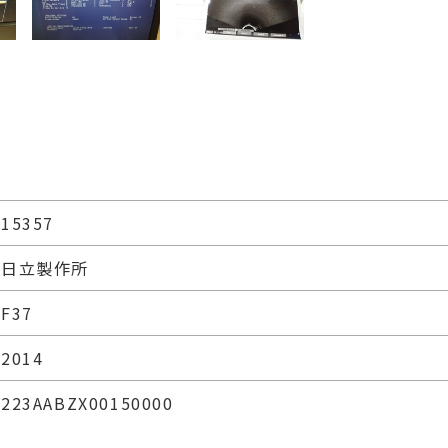
15357
日立製作所
F37
2014
223AABZX00150000