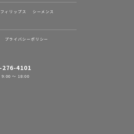
フィリップス
シーメンス
プライバシーポリシー
-276-4101
:00 ～ 18:00