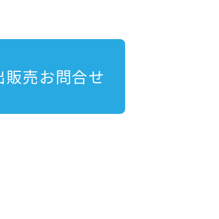
出販売お問合せ