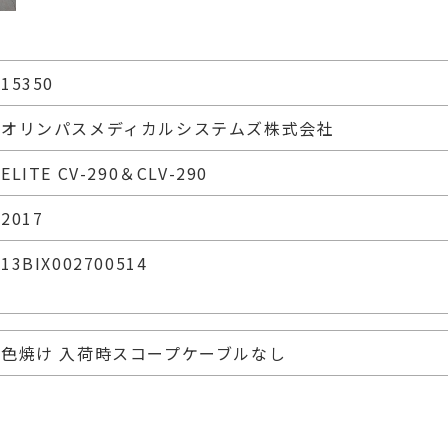
15350
オリンパスメディカルシステムズ株式会社
ELITE CV-290＆CLV-290
2017
13BIX002700514
色焼け 入荷時スコープケーブルなし