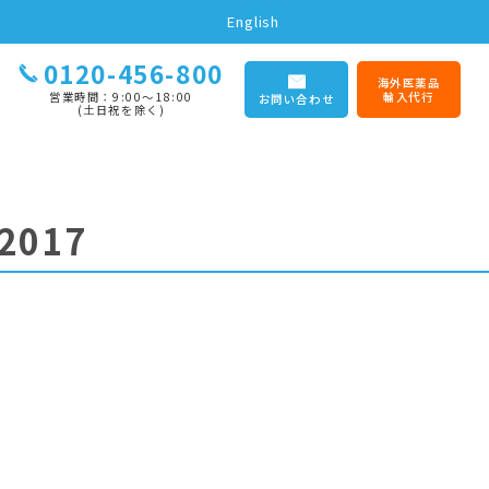
English
0120-456-800
海外医薬品
営業時間：9:00〜18:00
輸入代行
お問い合わせ
(土日祝を除く)
2017