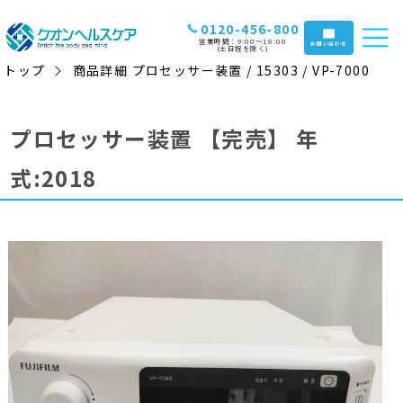
0120-456-800
営業時間：9:00〜18:00
お問い合わせ
(土日祝を除く)
トップ
商品詳細 プロセッサー装置 / 15303 / VP-7000
プロセッサー装置
【完売】
年
式:2018