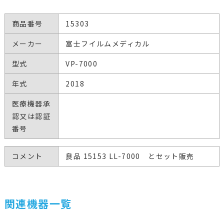
商品番号
15303
メーカー
富士フイルムメディカル
型式
VP-7000
年式
2018
医療機器承
認又は認証
番号
コメント
良品 15153 LL-7000 とセット販売
関連機器一覧