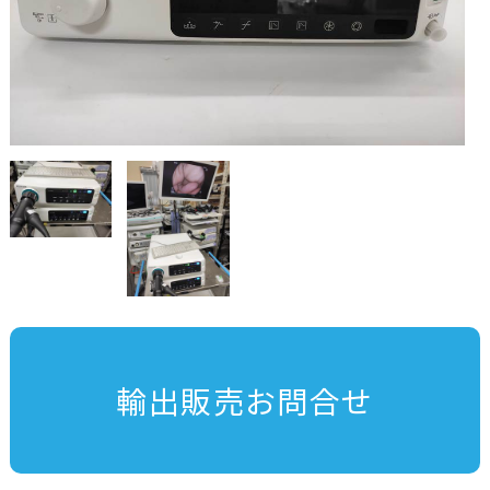
輸出販売お問合せ