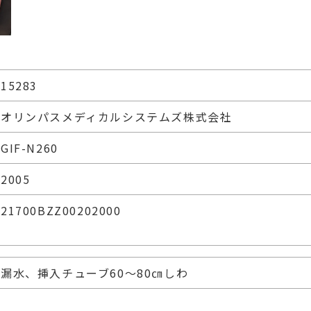
15283
オリンパスメディカルシステムズ株式会社
GIF-N260
2005
21700BZZ00202000
漏水、挿入チューブ60～80㎝しわ