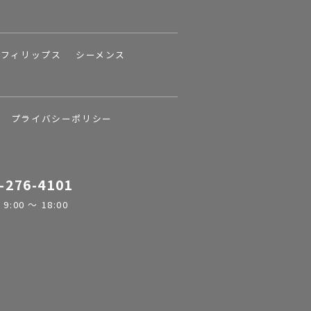
フィリップス
シーメンス
プライバシーポリシー
-276-4101
:00 ～ 18:00