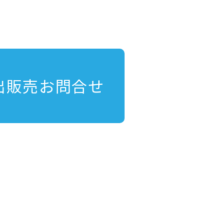
出販売お問合せ