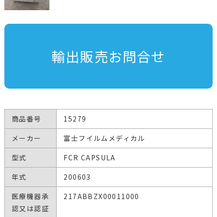
輸出販売お問合せ
商品番号
15279
メーカー
富士フイルムメディカル
型式
FCR CAPSULA
年式
200603
医療機器承
217ABBZX00011000
認又は認証