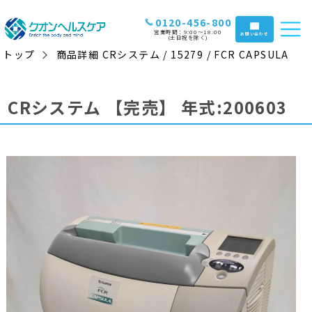
0120-456-800
営業時間：9:00〜18:00
お問い合わせ
(土日祝を除く)
トップ
商品詳細 CRシステム / 15279 / FCR CAPSULA
CRシステム
【完売】
年式:200603