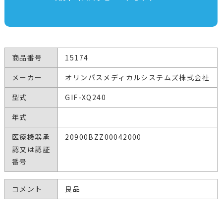
商品番号
15174
メーカー
オリンパスメディカルシステムズ株式会社
型式
GIF-XQ240
年式
医療機器承
20900BZZ00042000
認又は認証
番号
コメント
良品