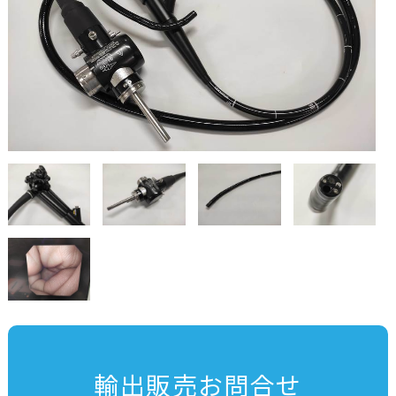
輸出販売お問合せ