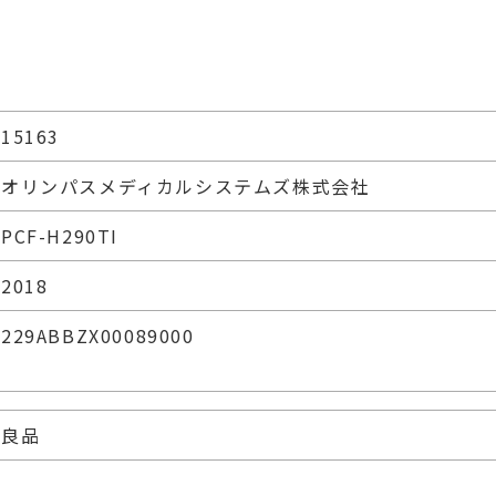
15163
オリンパスメディカルシステムズ株式会社
PCF-H290TI
2018
229ABBZX00089000
良品