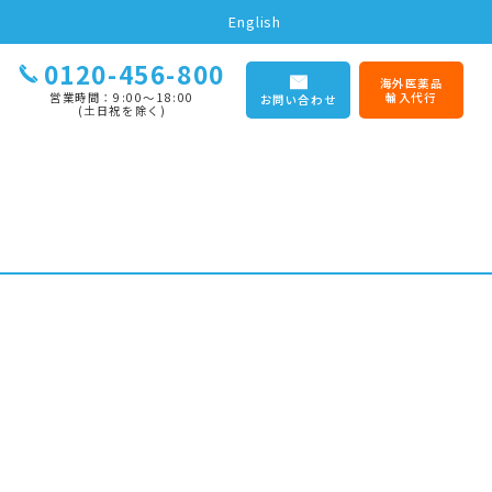
English
0120-456-800
海外医薬品
営業時間：9:00〜18:00
輸入代行
お問い合わせ
(土日祝を除く)