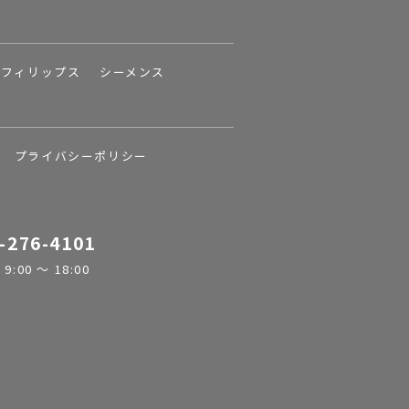
フィリップス
シーメンス
プライバシーポリシー
-276-4101
:00 ～ 18:00