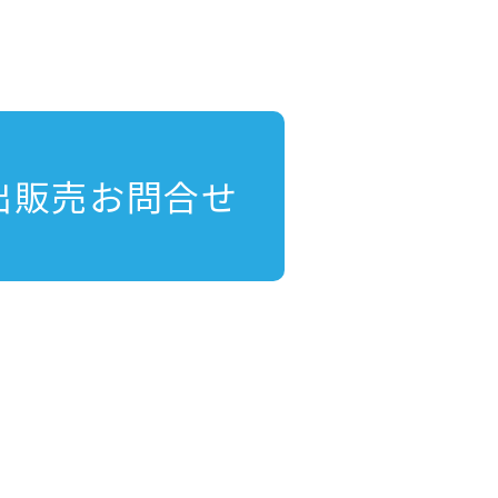
出販売お問合せ