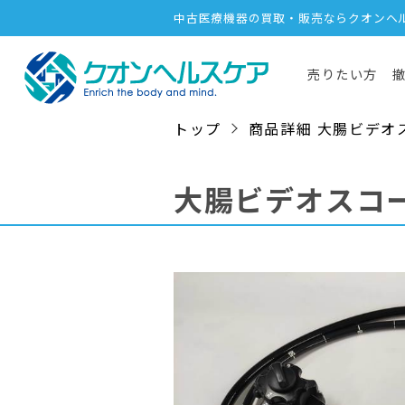
中古医療機器の買取・販売ならクオンヘ
売りたい方
トップ
商品詳細 大腸ビデオスコープ
大腸ビデオスコ