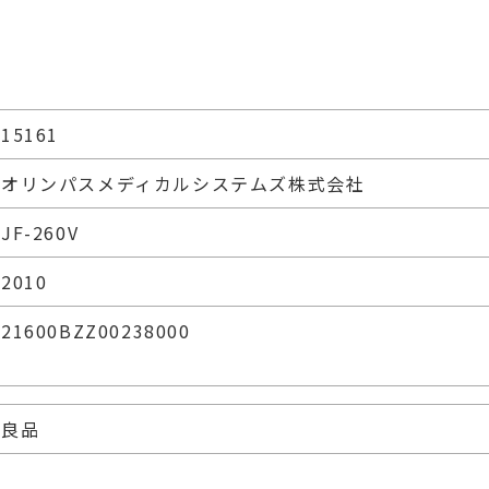
15161
オリンパスメディカルシステムズ株式会社
JF-260V
2010
21600BZZ00238000
良品