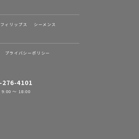
フィリップス
シーメンス
プライバシーポリシー
-276-4101
:00 ～ 18:00