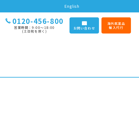
English
0120-456-800
海外医薬品
営業時間：9:00〜18:00
輸入代行
お問い合わせ
(土日祝を除く)