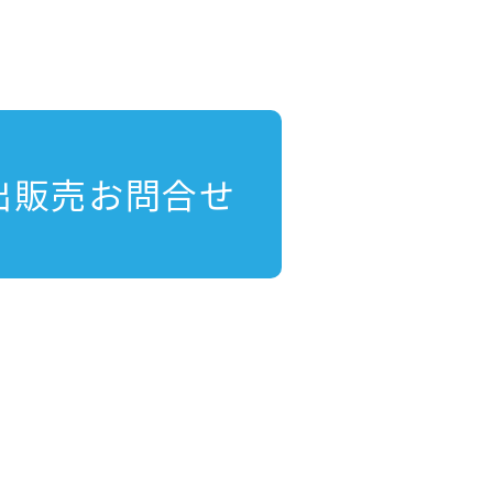
出販売お問合せ