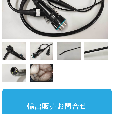
輸出販売お問合せ