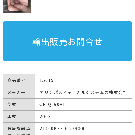
輸出販売お問合せ
商品番号
15015
メーカー
オリンパスメディカルシステムズ株式会社
型式
CF-Q260AI
年式
2008
医療機器承
21400BZZ00279000