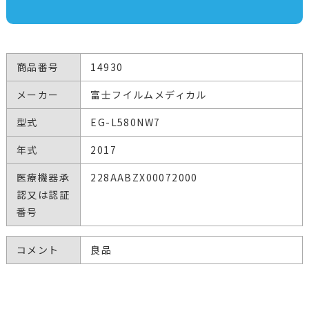
商品番号
14930
メーカー
富士フイルムメディカル
型式
EG-L580NW7
年式
2017
医療機器承
228AABZX00072000
認又は認証
番号
コメント
良品