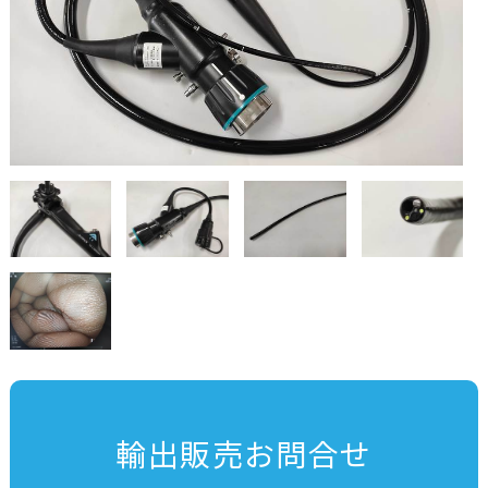
輸出販売お問合せ