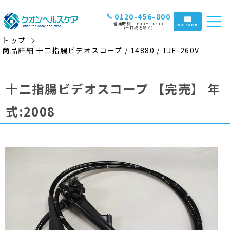
0120-456-800
営業時間：9:00〜18:00
お問い合わせ
(土日祝を除く)
トップ
商品詳細 十二指腸ビデオスコープ / 14880 / TJF-260V
十二指腸ビデオスコープ
【完売】
年
式:2008