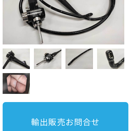
輸出販売お問合せ