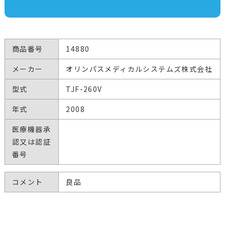
商品番号
14880
メーカー
オリンパスメディカルシステムズ株式会社
型式
TJF-260V
年式
2008
医療機器承
認又は認証
番号
コメント
良品