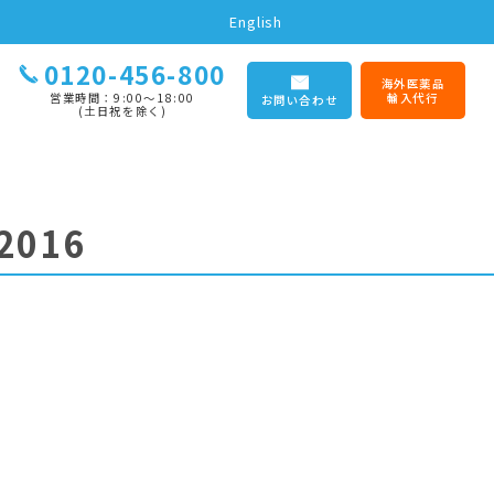
English
0120-456-800
海外医薬品
営業時間：9:00〜18:00
輸入代行
お問い合わせ
(土日祝を除く)
2016