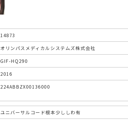
14873
オリンパスメディカルシステムズ株式会社
GIF-HQ290
2016
224ABBZX00136000
ユニバーサルコード根本少ししわ有