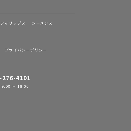
フィリップス
シーメンス
プライバシーポリシー
-276-4101
:00 ～ 18:00