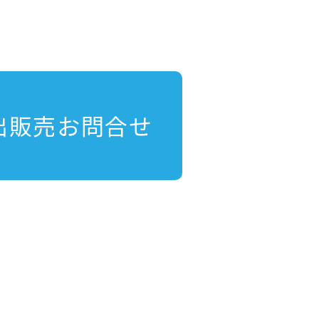
出販売お問合せ