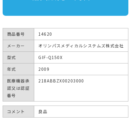
商品番号
14620
メーカー
オリンパスメディカルシステムズ株式会社
型式
GIF-Q150X
年式
2009
医療機器承
218ABBZX00203000
認又は認証
番号
コメント
良品