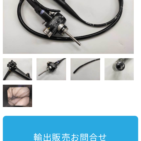
輸出販売お問合せ