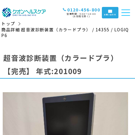
0120-456-800
営業時間：9:00〜18:00
お問い合わせ
(土日祝を除く)
トップ
商品詳細 超音波診断装置（カラードプラ） / 14355 / LOGIQ
P6
超音波診断装置（カラードプラ）
【完売】
年式:201009