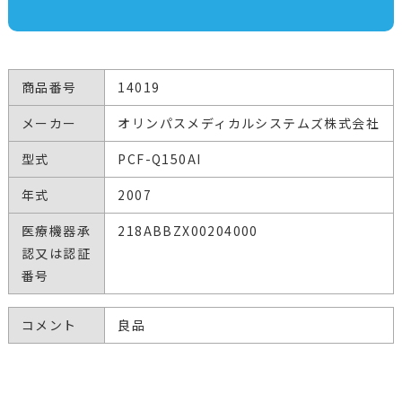
商品番号
14019
メーカー
オリンパスメディカルシステムズ株式会社
型式
PCF-Q150AI
年式
2007
医療機器承
218ABBZX00204000
認又は認証
番号
コメント
良品