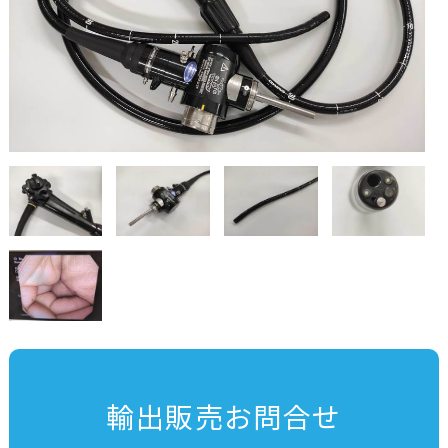
輸出販売お問合せ