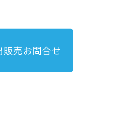
出販売お問合せ