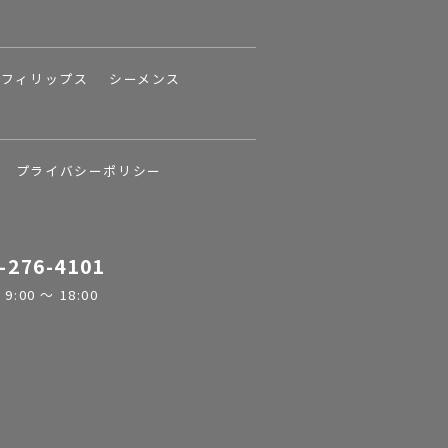
フィリップス
シーメンス
プライバシーポリシー
-276-4101
:00 ～ 18:00