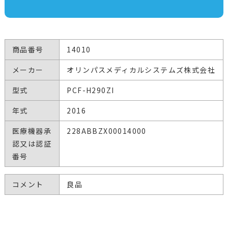
商品番号
14010
メーカー
オリンパスメディカルシステムズ株式会社
型式
PCF-H290ZI
年式
2016
医療機器承
228ABBZX00014000
認又は認証
番号
コメント
良品