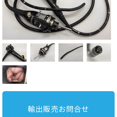
輸出販売お問合せ