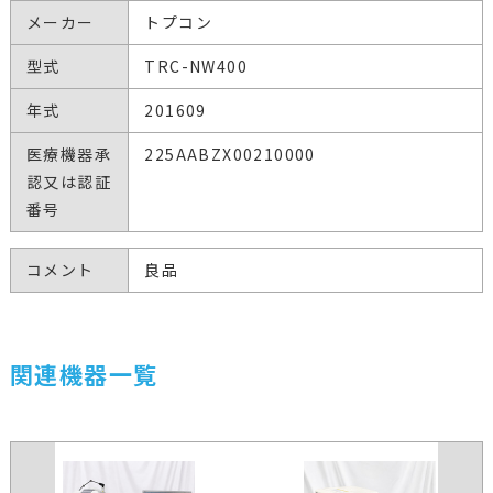
メーカー
トプコン
型式
TRC-NW400
年式
201609
医療機器承
225AABZX00210000
認又は認証
番号
コメント
良品
関連機器一覧