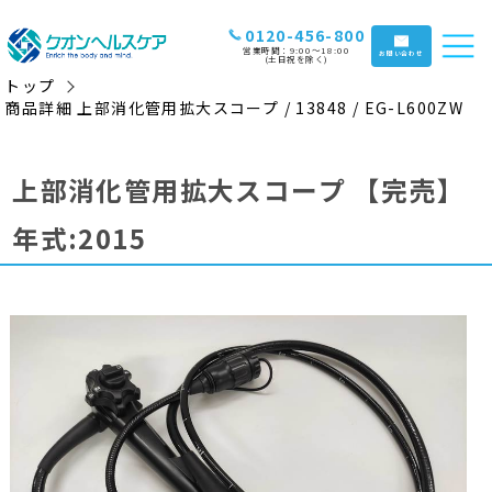
0120-456-800
営業時間：9:00〜18:00
お問い合わせ
(土日祝を除く)
トップ
商品詳細 上部消化管用拡大スコープ / 13848 / EG-L600ZW
上部消化管用拡大スコープ
【完売】
年式:2015