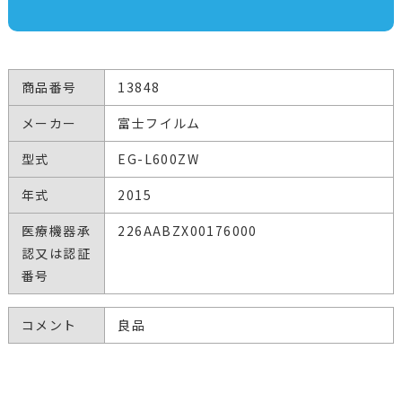
商品番号
13848
メーカー
富士フイルム
型式
EG-L600ZW
年式
2015
医療機器承
226AABZX00176000
認又は認証
番号
コメント
良品