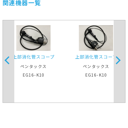
関連機器一覧
上部消化管スコープ
上部消化管スコープ
ペンタックス
ペンタックス
EG16-K10
EG16-K10