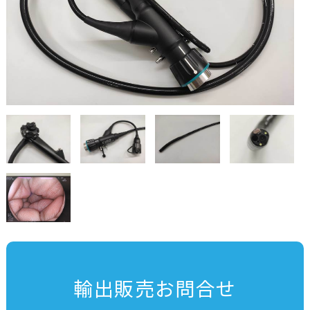
輸出販売お問合せ