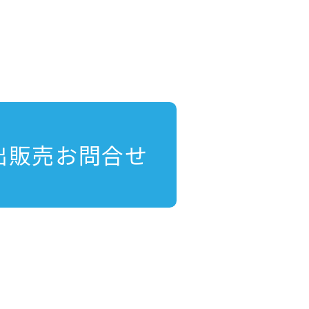
出販売お問合せ