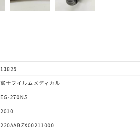
13825
富士フイルムメディカル
EG-270N5
2010
220AABZX00211000