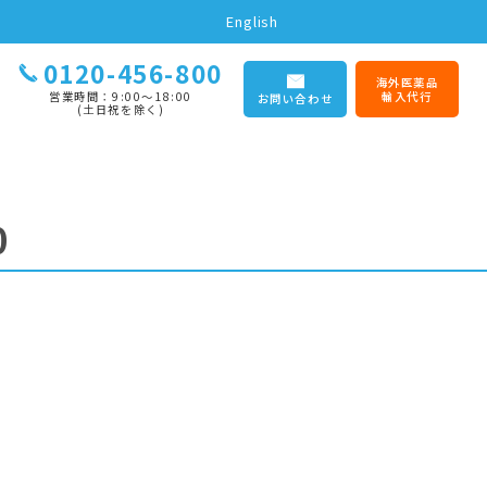
English
0120-456-800
海外医薬品
営業時間：9:00〜18:00
輸入代行
お問い合わせ
(土日祝を除く)
0