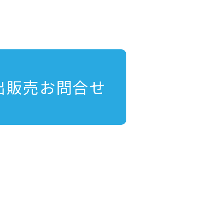
出販売お問合せ