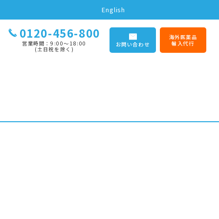
English
0120-456-800
海外医薬品
営業時間：9:00〜18:00
輸入代行
お問い合わせ
(土日祝を除く)