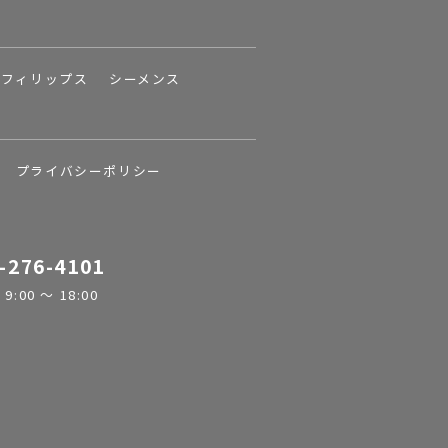
フィリップス
シーメンス
プライバシーポリシー
-276-4101
:00 ～ 18:00