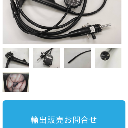
輸出販売お問合せ