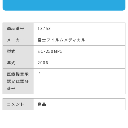
商品番号
13753
メーカー
富士フイルムメディカル
型式
EC-250MP5
年式
2006
医療機器承
''
認又は認証
番号
コメント
良品