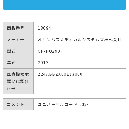
商品番号
13694
メーカー
オリンパスメディカルシステムズ株式会社
型式
CF-HQ290I
年式
2013
医療機器承
224ABBZX00113000
認又は認証
番号
コメント
ユニバーサルコードしわ有