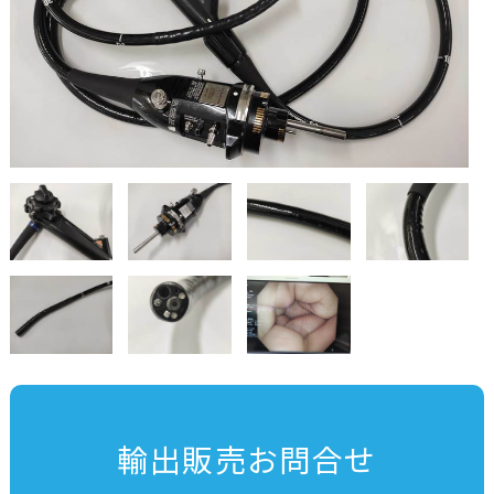
輸出販売お問合せ