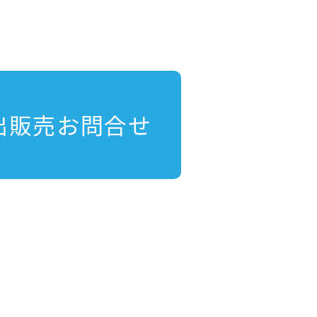
出販売お問合せ