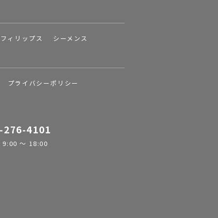
フィリップス
シーメンス
プライバシーポリシー
-276-4101
:00 ～ 18:00