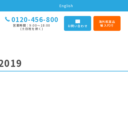
English
0120-456-800
海外医薬品
営業時間：9:00〜18:00
輸入代行
お問い合わせ
(土日祝を除く)
2019