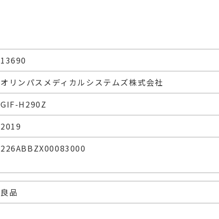
13690
オリンパスメディカルシステムズ株式会社
GIF-H290Z
2019
226ABBZX00083000
良品