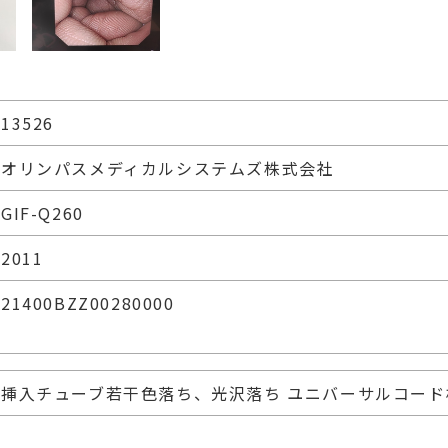
13526
オリンパスメディカルシステムズ株式会社
GIF-Q260
2011
21400BZZ00280000
挿入チューブ若干色落ち、光沢落ち ユニバーサルコード