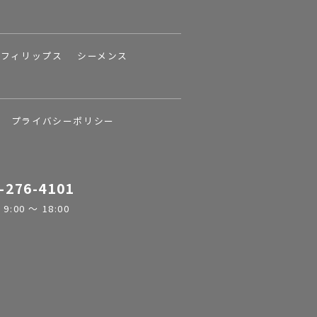
フィリップス
シーメンス
プライバシーポリシー
-276-4101
:00 ～ 18:00