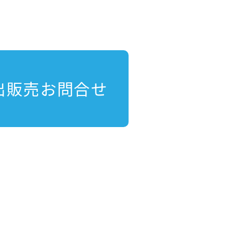
出販売お問合せ