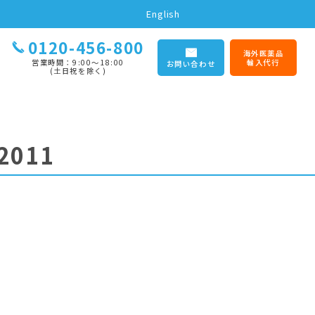
English
0120-456-800
海外医薬品
営業時間：9:00〜18:00
輸入代行
お問い合わせ
(土日祝を除く)
2011