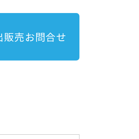
出販売お問合せ