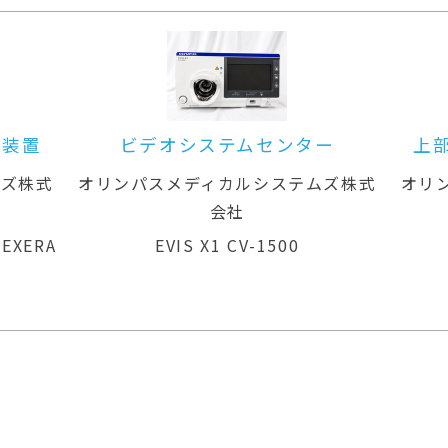
ー装置
ビデオシステムセンター
上
ムズ株式
オリンパスメディカルシステムズ株式
オリ
会社
 EXERA
EVIS X1 CV-1500