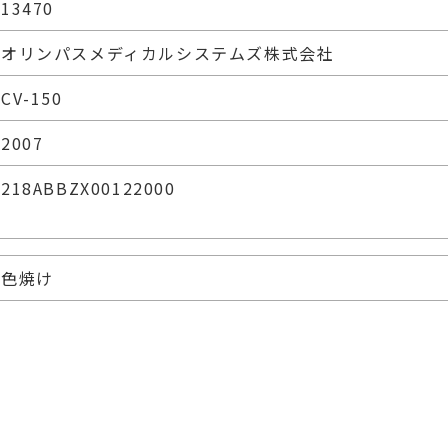
13470
オリンパスメディカルシステムズ株式会社
CV-150
2007
218ABBZX00122000
色焼け