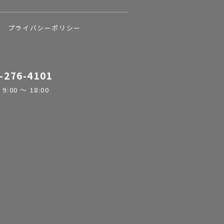
プライバシーポリシー
-276-4101
:00 ～ 18:00