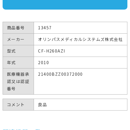
商品番号
13457
メーカー
オリンパスメディカルシステムズ株式会社
型式
CF-H260AZI
年式
2010
医療機器承
21400BZZ00372000
認又は認証
番号
コメント
良品