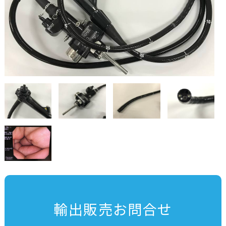
輸出販売お問合せ