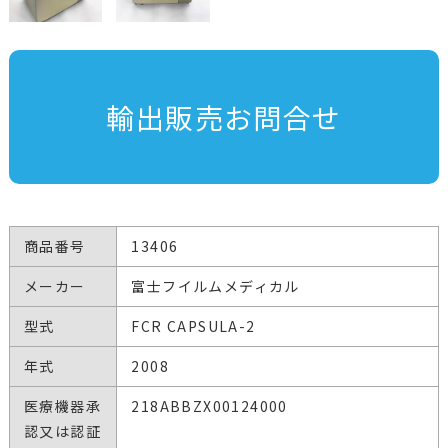
輸出販売お問合せ
商品番号
13406
メーカー
富士フイルムメディカル
型式
FCR CAPSULA-2
年式
2008
医療機器承
218ABBZX00124000
認又は認証