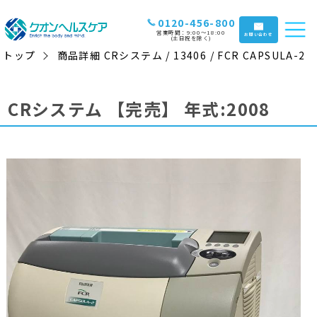
0120-456-800
営業時間：9:00〜18:00
お問い合わせ
(土日祝を除く)
トップ
商品詳細 CRシステム / 13406 / FCR CAPSULA-2
CRシステム
【完売】
年式:2008