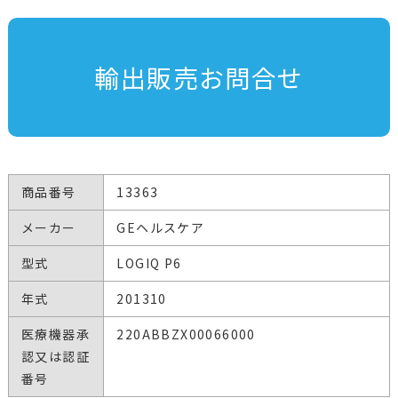
輸出販売お問合せ
商品番号
13363
メーカー
GEヘルスケア
型式
LOGIQ P6
年式
201310
医療機器承
220ABBZX00066000
認又は認証
番号