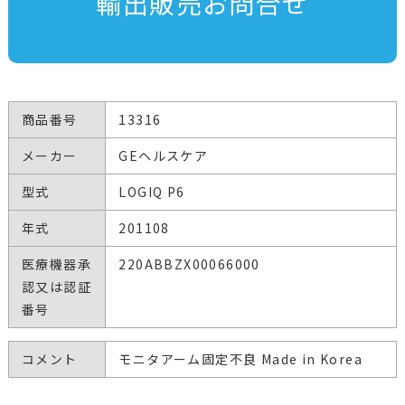
輸出販売お問合せ
商品番号
13316
メーカー
GEヘルスケア
型式
LOGIQ P6
年式
201108
医療機器承
220ABBZX00066000
認又は認証
番号
コメント
モニタアーム固定不良 Made in Korea