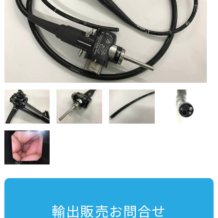
輸出販売お問合せ