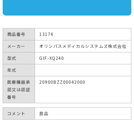
商品番号
13174
メーカー
オリンパスメディカルシステムズ株式会社
型式
GIF-XQ240
年式
医療機器承
20900BZZ00042000
認又は認証
番号
コメント
良品