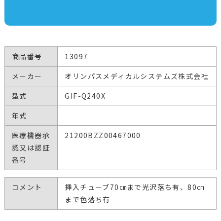
商品番号
13097
メーカー
オリンパスメディカルシステムズ株式会社
型式
GIF-Q240X
年式
医療機器承
21200BZZ00467000
認又は認証
番号
コメント
挿入チューブ70㎝まで光沢落ち有、80㎝
まで色落ち有