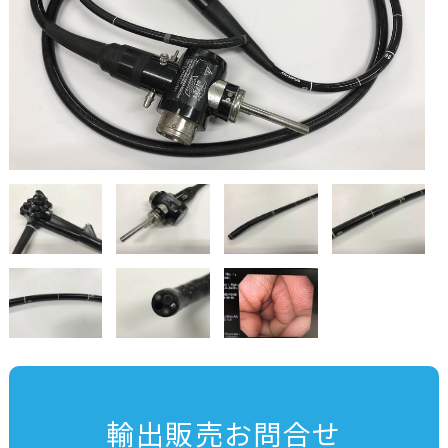
輸出販売お問合せ