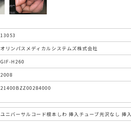
13053
オリンパスメディカルシステムズ株式会社
GIF-H260
2008
21400BZZ00284000
ユニバーサルコード根本しわ 挿入チューブ光沢なし 挿入