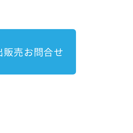
出販売お問合せ