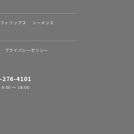
フィリップス
シーメンス
プライバシーポリシー
-276-4101
:00 ～ 18:00