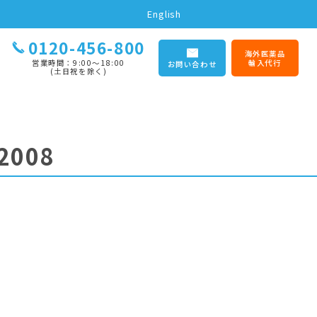
English
0120-456-800
海外医薬品
営業時間：9:00〜18:00
輸入代行
お問い合わせ
(土日祝を除く)
2008