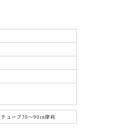
チューブ70～90㎝摩耗