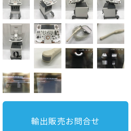
輸出販売お問合せ