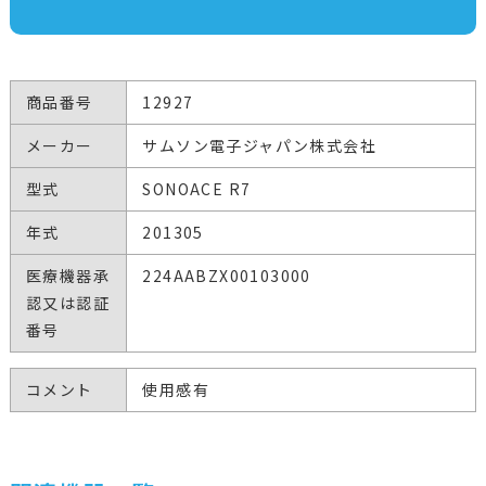
商品番号
12927
メーカー
サムソン電子ジャパン株式会社
型式
SONOACE R7
年式
201305
医療機器承
224AABZX00103000
認又は認証
番号
コメント
使用感有