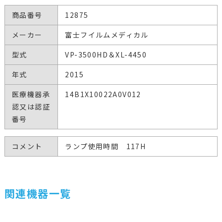
商品番号
12875
メーカー
富士フイルムメディカル
型式
VP-3500HD＆XL-4450
年式
2015
医療機器承
14B1X10022A0V012
認又は認証
番号
コメント
ランプ使用時間 117H
関連機器一覧