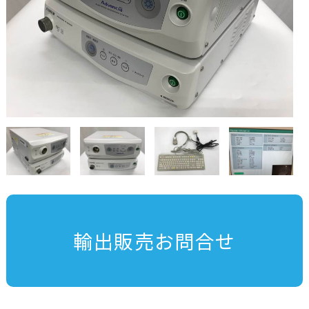
輸出販売お問合せ